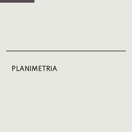
PLANIMETRIA