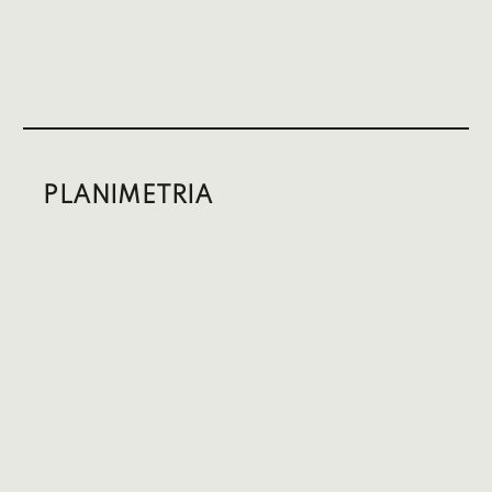
PLANIMETRIA