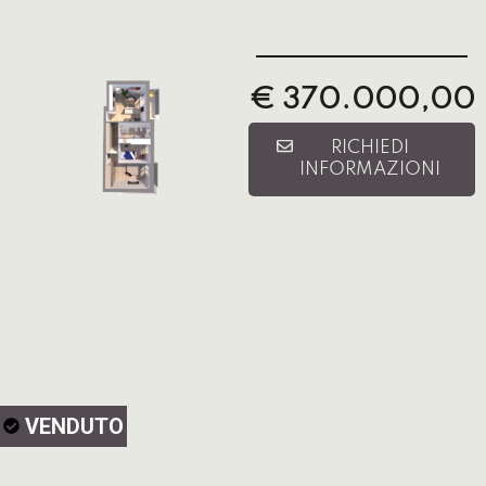
€ 370.000,00
RICHIEDI
INFORMAZIONI
VENDUTO